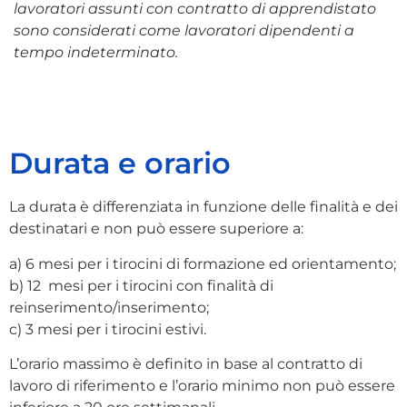
lavoratori assunti con contratto di apprendistato
sono considerati come lavoratori dipendenti a
tempo indeterminato.
Durata e orario
La durata è differenziata in funzione delle finalità e dei
destinatari e non può essere superiore a:
a) 6 mesi per i tirocini di formazione ed orientamento;
b) 12 mesi per i tirocini con finalità di
reinserimento/inserimento;
c) 3 mesi per i tirocini estivi.
L’orario massimo è definito in base al contratto di
lavoro di riferimento e l’orario minimo non può essere