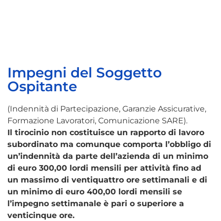
Impegni del Soggetto
Ospitante
(Indennità di Partecipazione, Garanzie Assicurative,
Formazione Lavoratori, Comunicazione SARE).
Il tirocinio non costituisce un rapporto di lavoro
subordinato ma comunque comporta l’obbligo di
un’indennità da parte dell’azienda di un minimo
di euro 300,00 lordi mensili per attività fino ad
un massimo di ventiquattro ore settimanali e di
un minimo di euro 400,00 lordi mensili se
l’impegno settimanale è pari o superiore a
venticinque ore.