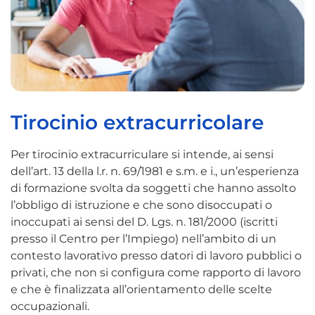
Tirocinio extracurricolare
Per tirocinio extracurriculare si intende, ai sensi
dell’art. 13 della l.r. n. 69/1981 e s.m. e i., un’esperienza
di formazione svolta da soggetti che hanno assolto
l’obbligo di istruzione e che sono disoccupati o
inoccupati ai sensi del D. Lgs. n. 181/2000 (iscritti
presso il Centro per l’Impiego) nell’ambito di un
contesto lavorativo presso datori di lavoro pubblici o
privati, che non si configura come rapporto di lavoro
e che è finalizzata all’orientamento delle scelte
occupazionali.