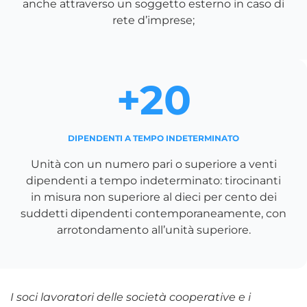
anche attraverso un soggetto esterno in caso di
rete d’imprese;
+20
DIPENDENTI A TEMPO INDETERMINATO
Unità con un numero pari o superiore a venti
dipendenti a tempo indeterminato: tirocinanti
in misura non superiore al dieci per cento dei
suddetti dipendenti contemporaneamente, con
arrotondamento all’unità superiore.
I soci lavoratori delle società cooperative e i