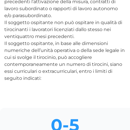
precedenti l’attivazione della misura, contratti di
lavoro subordinato o rapporti di lavoro autonomo
e/o parasubordinato.
Il soggetto ospitante non può ospitare in qualità di
tirocinanti i lavoratori licenziati dallo stesso nei
ventiquattro mesi precedenti.
Il soggetto ospitante, in base alle dimensioni
numeriche dell’unità operativa o della sede legale in
cui si svolge il tirocinio, può accogliere
contemporaneamente un numero di tirocini, siano
essi curriculari o extracurriculari, entro i limiti di
seguito indicati:
0-5