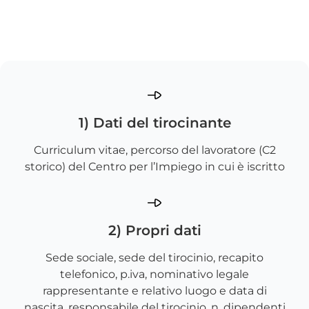
1) Dati del tirocinante
Curriculum vitae, percorso del lavoratore (C2
storico) del Centro per l’Impiego in cui è iscritto
2) Propri dati
Sede sociale, sede del tirocinio, recapito
telefonico, p.iva, nominativo legale
rappresentante e relativo luogo e data di
nascita, responsabile del tirocinio, n. dipendenti