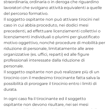
straordinaria, ordinaria o in deroga che riguardino
lavoratori che svolgano attività equivalenti a quelle
del percorso formativo.
Il soggetto ospitante non può attivare tirocini nel
caso in cui abbia proceduto, nei dodici mesi
precedenti, ad effettuare licenziamenti collettivi o
licenziamenti individuali o plurimi per giustificato
motivo oggettivo, nonché procedure di mobilità per
riduzione di personale, limitatamente alle aree
organizzative (es. uffici, reparti) ed alle figure
professionali interessate dalla riduzione di
personale.
Il soggetto ospitante non può realizzare più di un
tirocinio con il medesimo tirocinante fatta salva la
possibilità di prorogare il tirocinio entro i limiti di
durata.
In ogni caso fra il tirocinante ed il soggetto
ospitante non devono risultare, nei sei mesi