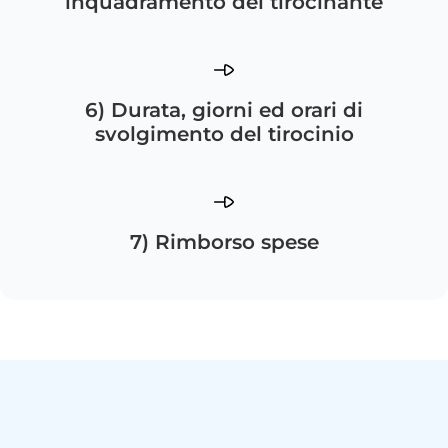
inquadramento del tirocinante
6) Durata, giorni ed orari di
svolgimento del tirocinio
7) Rimborso spese