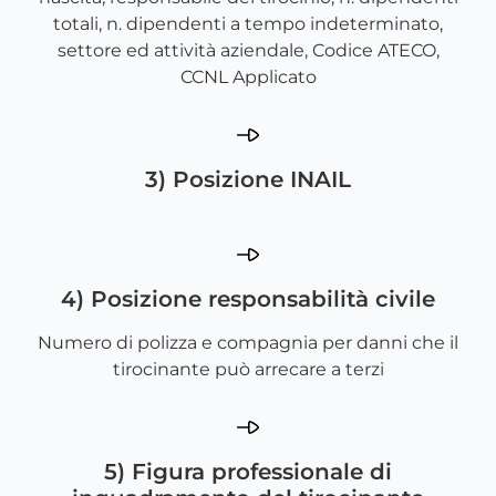
totali, n. dipendenti a tempo indeterminato,
settore ed attività aziendale, Codice ATECO,
CCNL Applicato
3) Posizione INAIL
4) Posizione responsabilità civile
Numero di polizza e compagnia per danni che il
tirocinante può arrecare a terzi
5) Figura professionale di