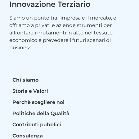
Innovazione Terziario
Siamo un ponte tra l’impresa e il mercato, e
offriamo a privati e aziende strumenti per
affrontare i mutamenti in atto nel tessuto
economico e prevedere i futuri scenari di
business.
Chi siamo
Storia e Valori
Perchè scegliere noi
Politiche della Qualità
Contributi pubblici
Consulenza