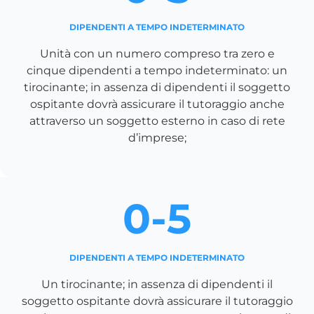
DIPENDENTI A TEMPO INDETERMINATO
Unità con un numero compreso tra zero e
cinque dipendenti a tempo indeterminato: un
tirocinante; in assenza di dipendenti il soggetto
ospitante dovrà assicurare il tutoraggio anche
attraverso un soggetto esterno in caso di rete
d’imprese;
0-5
DIPENDENTI A TEMPO INDETERMINATO
Un tirocinante; in assenza di dipendenti il
soggetto ospitante dovrà assicurare il tutoraggio