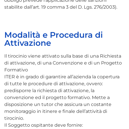
obbligo prevede l’applicazione delle sanzioni
stabilite dall’art. 19 comma 3 del D. Lgs. 276/2003).
Modalità e Procedura di
Attivazione
Il tirocinio viene attivato sulla base di una Richiesta
di attivazione, di una Convenzione e di un Progetto
Formativo
ITER è in grado di garantire all’azienda la copertura
di tutte le procedure di attivazione, ovvero:
predisporre la richiesta di attivazione, la
convenzione ed il progetto formativo. Mette a
disposizione un tutor che assicura un costante
monitoraggio in itinere e finale dell’attività di
tirocinio.
Il Soggetto ospitante deve fornire: