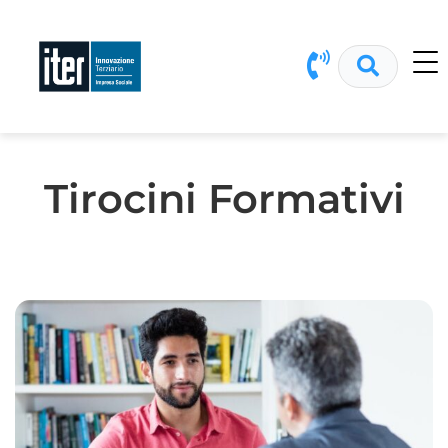
Tirocini Formativi