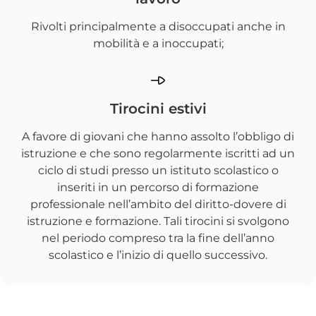
Rivolti principalmente a disoccupati anche in
mobilità e a inoccupati;
Tirocini estivi
A favore di giovani che hanno assolto l’obbligo di
istruzione e che sono regolarmente iscritti ad un
ciclo di studi presso un istituto scolastico o
inseriti in un percorso di formazione
professionale nell’ambito del diritto-dovere di
istruzione e formazione. Tali tirocini si svolgono
nel periodo compreso tra la fine dell’anno
scolastico e l’inizio di quello successivo.