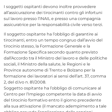
I soggetti ospitanti devono inoltre provvedere
all’assicurazione dei tirocinanti contro gli infortuni
sul lavoro presso l’INAIL e presso una compagnia
assicuratrice per la responsabilità civile verso terzi.
Il soggetto ospitante ha l’obbligo di garantire ai
tirocinanti, entro un tempo congruo dall’avvio del
tirocinio stesso, la Formazione Generale e la
Formazione Specifica secondo quanto previsto
dall’Accordo tra il Ministro del lavoro e delle politiche
sociali, il Ministro della salute, le Regioni e le
Province autonome di Trento e Bolzano per la
formazione dei lavoratori ai sensi dell’art. 37, comma
2, del d.lvo n. 81/2008.
Soggetto ospitante ha l’obbligo di comunicare al
Centro per l’Impiego competente la data di avvio
del tirocinio formativo entro il giorno precedente
alla sua attivazione (il mancato adempimento a tale