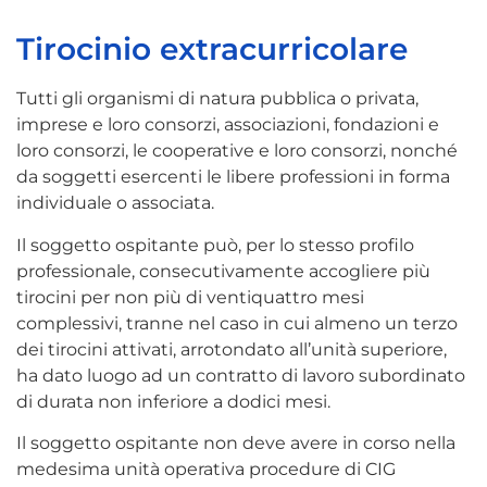
Tirocinio extracurricolare
Tutti gli organismi di natura pubblica o privata,
imprese e loro consorzi, associazioni, fondazioni e
loro consorzi, le cooperative e loro consorzi, nonché
da soggetti esercenti le libere professioni in forma
individuale o associata.
Il soggetto ospitante può, per lo stesso profilo
professionale, consecutivamente accogliere più
tirocini per non più di ventiquattro mesi
complessivi, tranne nel caso in cui almeno un terzo
dei tirocini attivati, arrotondato all’unità superiore,
ha dato luogo ad un contratto di lavoro subordinato
di durata non inferiore a dodici mesi.
Il soggetto ospitante non deve avere in corso nella
medesima unità operativa procedure di CIG