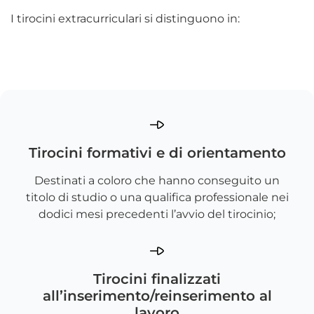
I tirocini extracurriculari si distinguono in:
Tirocini formativi e di orientamento
Destinati a coloro che hanno conseguito un
titolo di studio o una qualifica professionale nei
dodici mesi precedenti l’avvio del tirocinio;
Tirocini finalizzati
all’inserimento/reinserimento al
lavoro