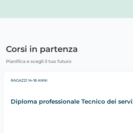
Corsi in partenza
Pianifica e scegli il tuo futuro
RAGAZZI 14-18 ANNI
Diploma professionale Tecnico dei servi