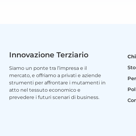
Innovazione Terziario
Chi
Sto
Siamo un ponte tra l’impresa e il
mercato, e offriamo a privati e aziende
Per
strumenti per affrontare i mutamenti in
Pol
atto nel tessuto economico e
prevedere i futuri scenari di business.
Con