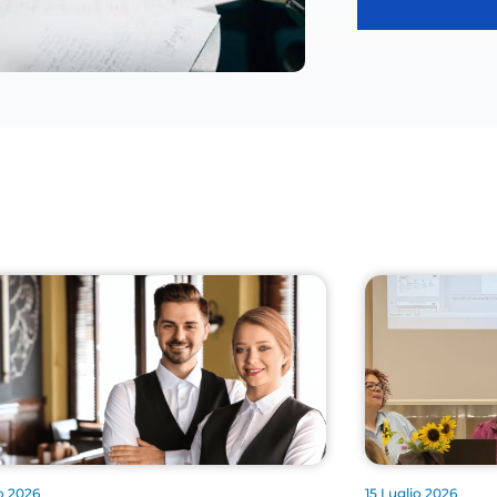
o 2026
15 Luglio 2026