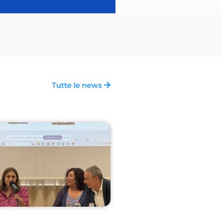
Tutte le news