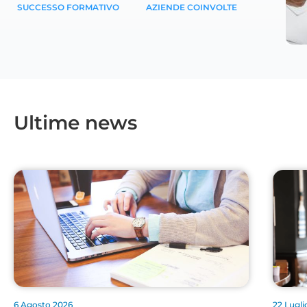
SUCCESSO FORMATIVO
AZIENDE COINVOLTE
Ultime news
6 Agosto 2026
22 Lugli