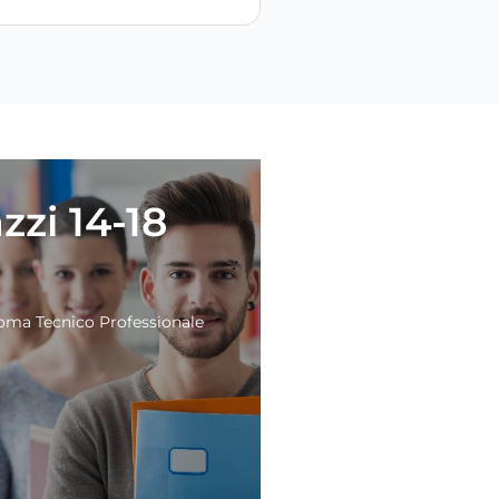
zzi 14-18
loma Tecnico Professionale