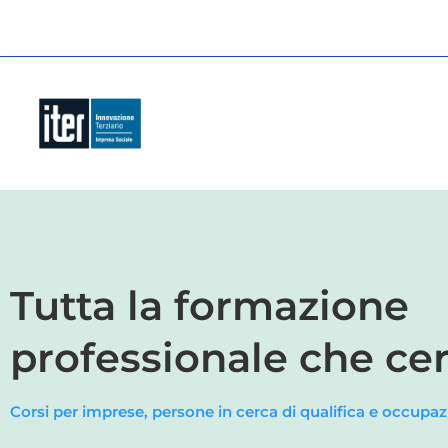
Tutta la formazione
professionale che cer
Corsi per imprese, persone in cerca di qualifica e occupa