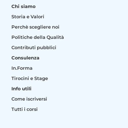
Chi siamo
Storia e Valori
Perchè scegliere noi
Politiche della Qualità
Contributi pubblici
Consulenza
In.Forma
Tirocini e Stage
Info utili
Come iscriversi
Tutti i corsi