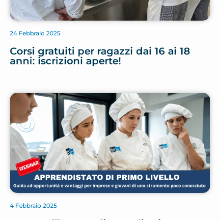
24 Febbraio 2025
Corsi gratuiti per ragazzi dai 16 ai 18
anni: iscrizioni aperte!
4 Febbraio 2025