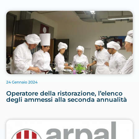
24 Gennaio 2024
Operatore della ristorazione, l’elenco
degli ammessi alla seconda annualità