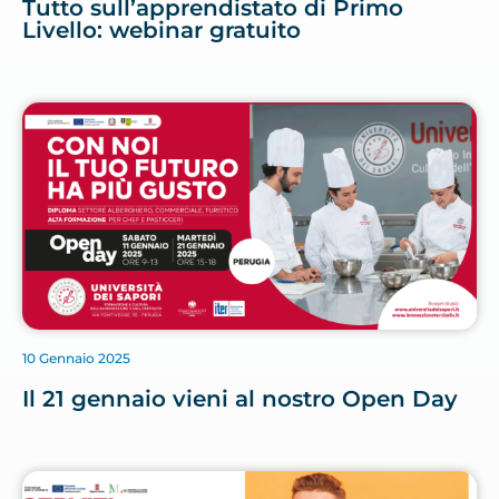
Tutto sull’apprendistato di Primo
Livello: webinar gratuito
10 Gennaio 2025
Il 21 gennaio vieni al nostro Open Day