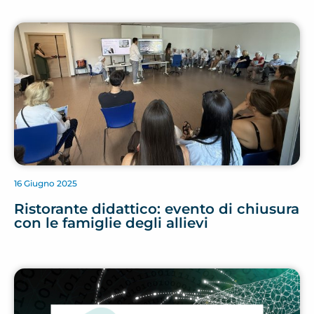
16 Giugno 2025
Ristorante didattico: evento di chiusura
con le famiglie degli allievi