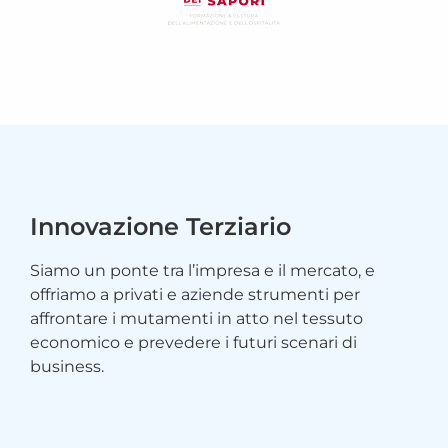
Innovazione Terziario
Siamo un ponte tra l’impresa e il mercato, e
offriamo a privati e aziende strumenti per
affrontare i mutamenti in atto nel tessuto
economico e prevedere i futuri scenari di
business.