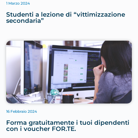
1 Marzo 2024
Studenti a lezione di “vittimizzazione
secondaria”
16 Febbraio 2024
Forma gratuitamente i tuoi dipendenti
con i voucher FOR.TE.