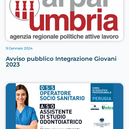
9 Gennaio 2024
Avviso pubblico Integrazione Giovani
2023