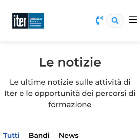
Le notizie
Le ultime notizie sulle attività di
Iter e le opportunità dei percorsi di
formazione
Tutti
Bandi
News