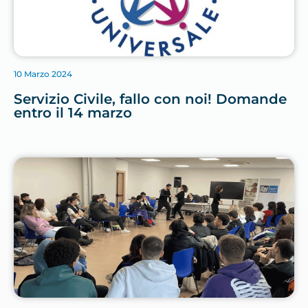
10 Marzo 2024
Servizio Civile, fallo con noi! Domande
entro il 14 marzo