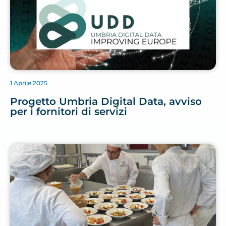
1 Aprile 2025
Progetto Umbria Digital Data, avviso
per i fornitori di servizi