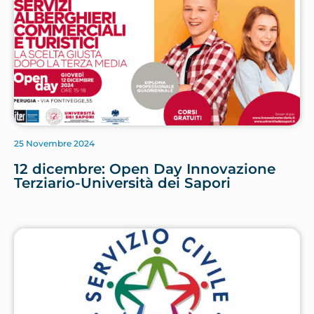
25 Novembre 2024
12 dicembre: Open Day Innovazione
Terziario-Università dei Sapori